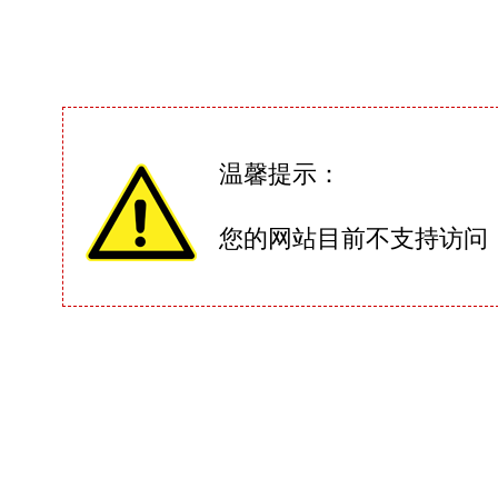
温馨提示：
您的网站目前不支持访问