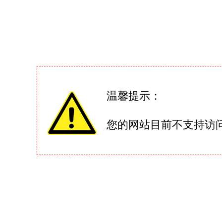
温馨提示：
您的网站目前不支持访