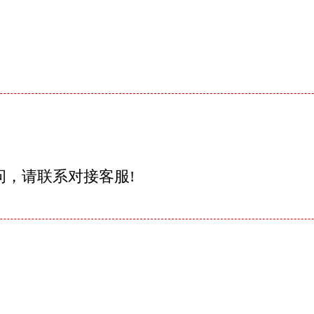
问，请联系对接客服!