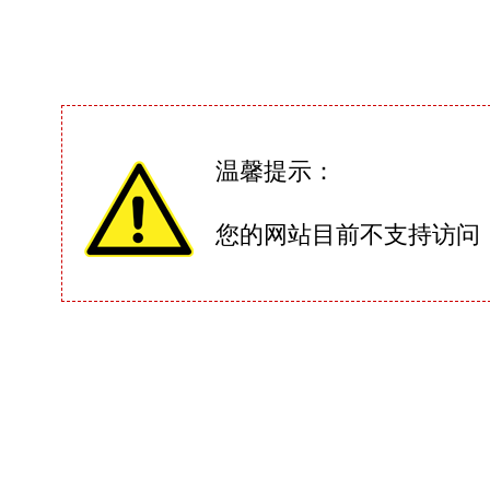
温馨提示：
您的网站目前不支持访问