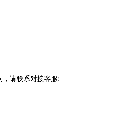
问，请联系对接客服!