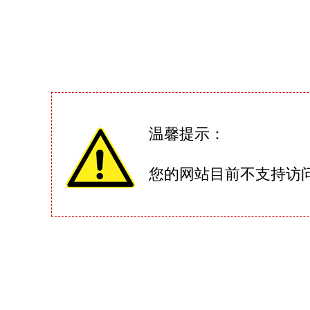
温馨提示：
您的网站目前不支持访