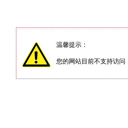
温馨提示：
您的网站目前不支持访问