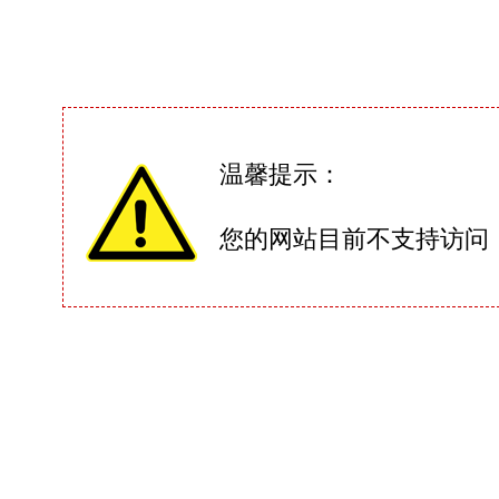
温馨提示：
您的网站目前不支持访问