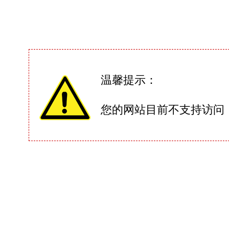
温馨提示：
您的网站目前不支持访问