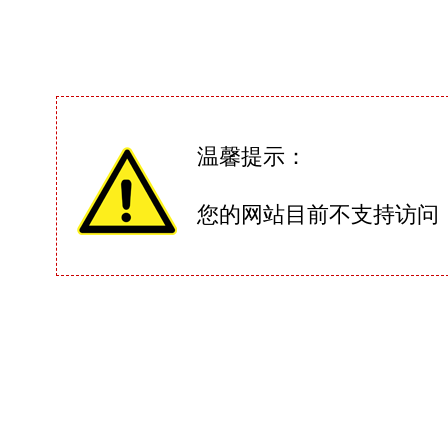
温馨提示：
您的网站目前不支持访问