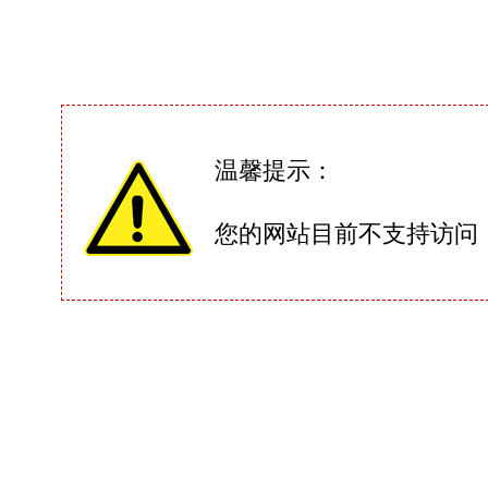
温馨提示：
您的网站目前不支持访问