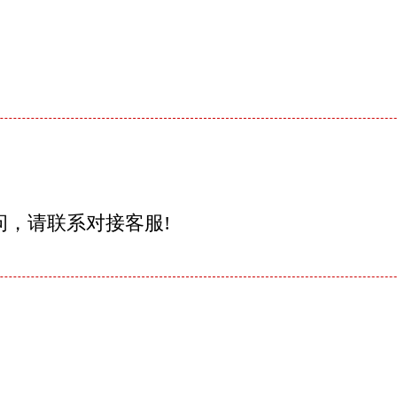
问，请联系对接客服!