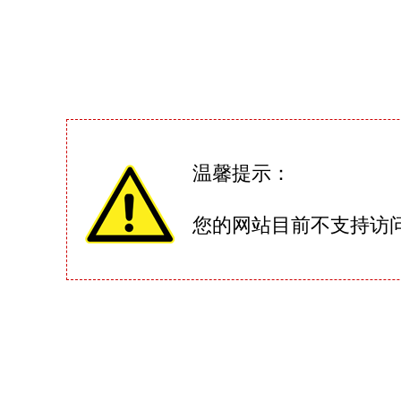
温馨提示：
您的网站目前不支持访