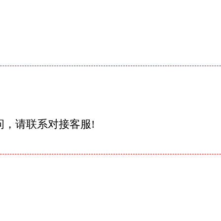
问，请联系对接客服!