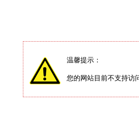
温馨提示：
您的网站目前不支持访