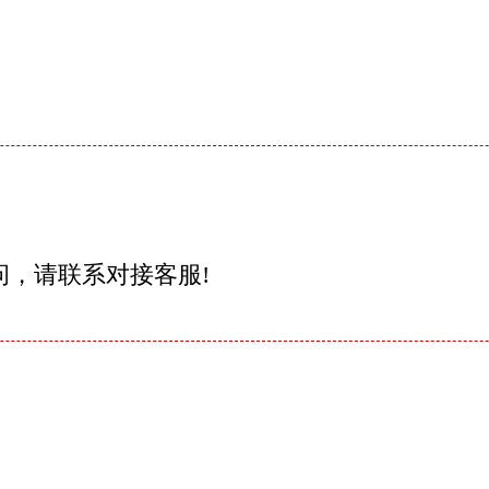
问，请联系对接客服!