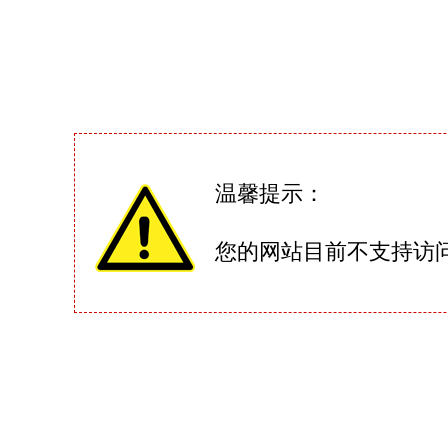
温馨提示：
您的网站目前不支持访