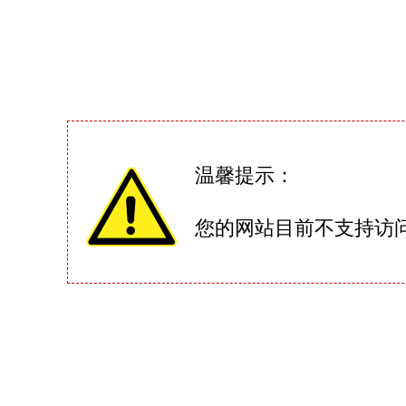
温馨提示：
您的网站目前不支持访