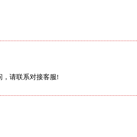
问，请联系对接客服!