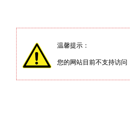
温馨提示：
您的网站目前不支持访问