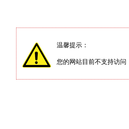
温馨提示：
您的网站目前不支持访问