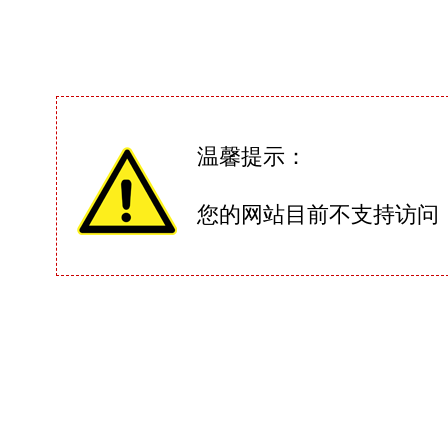
温馨提示：
您的网站目前不支持访问