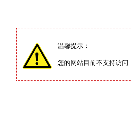
温馨提示：
您的网站目前不支持访问