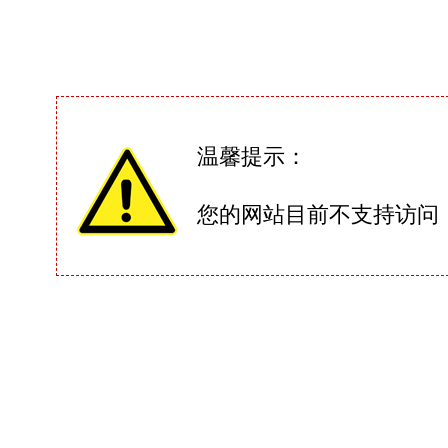
温馨提示：
您的网站目前不支持访问