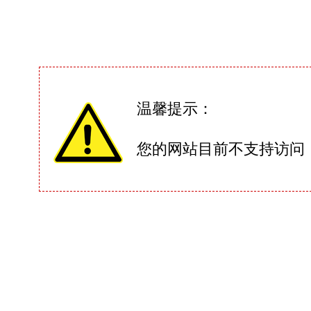
温馨提示：
您的网站目前不支持访问