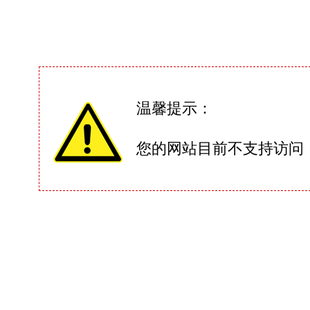
温馨提示：
您的网站目前不支持访问