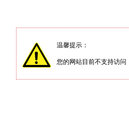
温馨提示：
您的网站目前不支持访问