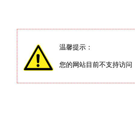
温馨提示：
您的网站目前不支持访问