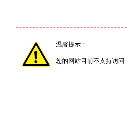
温馨提示：
您的网站目前不支持访问